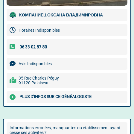
КОМПАНИЕЦ ОКСАНА ВЛАДИМИРОВНА
Horaires Indisponibles
Avis Indisponibles
35 Rue Charles Péguy
91120 Palaiseau
PLUS D'INFOS SUR CE GÉNÉALOGISTE
Informations erronées, manquantes ou établissement ayant
cessé ses activités ?