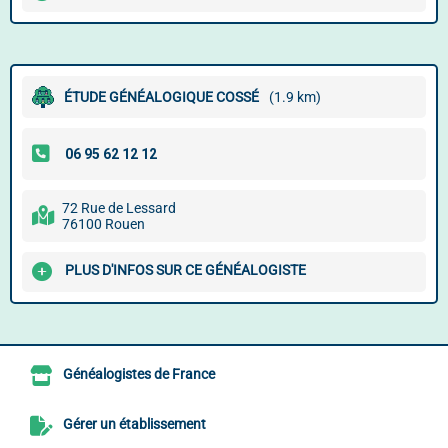
ÉTUDE GÉNÉALOGIQUE COSSÉ
(1.9 km)
72 Rue de Lessard
76100 Rouen
PLUS D'INFOS SUR CE GÉNÉALOGISTE
Généalogistes de France
Gérer un établissement