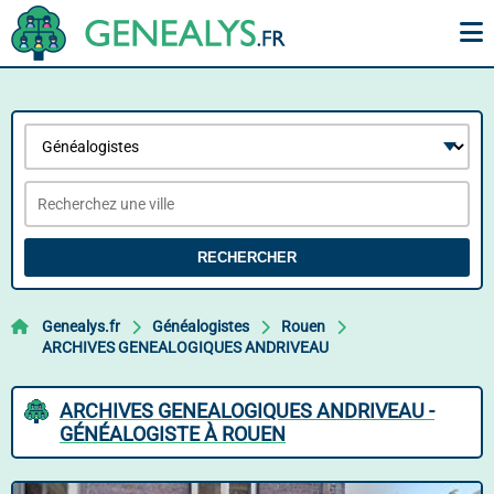
RECHERCHER
Genealys.fr
Généalogistes
Rouen
ARCHIVES GENEALOGIQUES ANDRIVEAU
ARCHIVES GENEALOGIQUES ANDRIVEAU -
GÉNÉALOGISTE À ROUEN