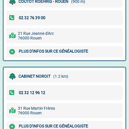
COUTOT ROEHRIG - ROUEN
(900 m)
21 Rue Jeanne d'Arc
76000 Rouen
PLUS D'INFOS SUR CE GÉNÉALOGISTE
CABINET NOROIT
(1.2 km)
31 Rue Martin Frères
76000 Rouen
PLUS D'INFOS SUR CE GÉNÉALOGISTE