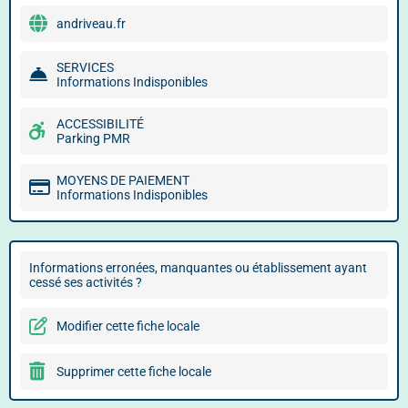
andriveau.fr
SERVICES
Informations Indisponibles
ACCESSIBILITÉ
Parking PMR
MOYENS DE PAIEMENT
Informations Indisponibles
Informations erronées, manquantes ou établissement ayant
cessé ses activités ?
Modifier cette fiche locale
Supprimer cette fiche locale