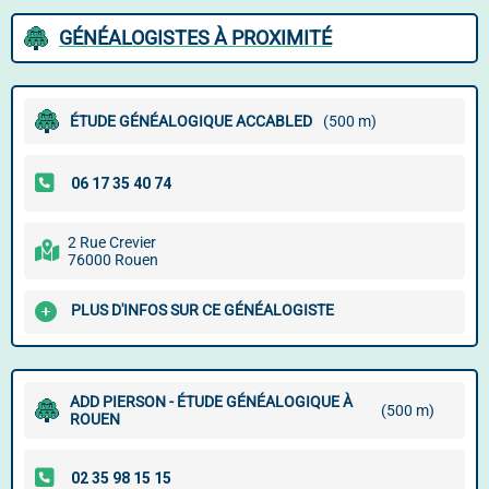
GÉNÉALOGISTES À PROXIMITÉ
ÉTUDE GÉNÉALOGIQUE ACCABLED
(500 m)
2 Rue Crevier
76000 Rouen
PLUS D'INFOS SUR CE GÉNÉALOGISTE
ADD PIERSON - ÉTUDE GÉNÉALOGIQUE À
(500 m)
ROUEN