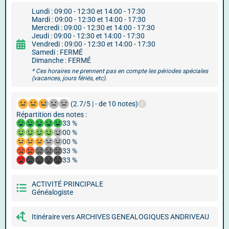
Lundi : 09:00 - 12:30 et 14:00 - 17:30
Mardi : 09:00 - 12:30 et 14:00 - 17:30
Mercredi : 09:00 - 12:30 et 14:00 - 17:30
Jeudi : 09:00 - 12:30 et 14:00 - 17:30
Vendredi : 09:00 - 12:30 et 14:00 - 17:30
Samedi : FERMÉ
Dimanche : FERMÉ
* Ces horaires ne prennent pas en compte les périodes spéciales
(vacances, jours fériés, etc).
(2.7/5 | - de 10 notes)
Répartition des notes :
33 %
00 %
00 %
33 %
33 %
ACTIVITÉ PRINCIPALE
Généalogiste
Itinéraire vers ARCHIVES GENEALOGIQUES ANDRIVEAU