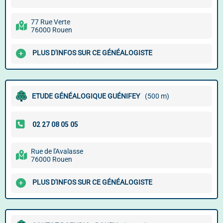
77 Rue Verte
76000 Rouen
PLUS D'INFOS SUR CE GÉNÉALOGISTE
ETUDE GÉNÉALOGIQUE GUÉNIFEY
(500 m)
Rue de l'Avalasse
76000 Rouen
PLUS D'INFOS SUR CE GÉNÉALOGISTE