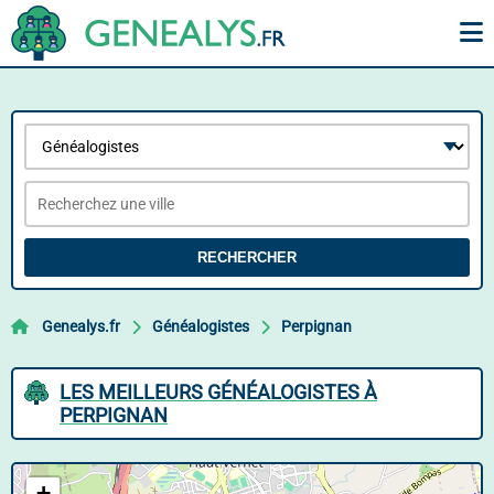
RECHERCHER
Genealys.fr
Généalogistes
Perpignan
LES MEILLEURS GÉNÉALOGISTES À
PERPIGNAN
+