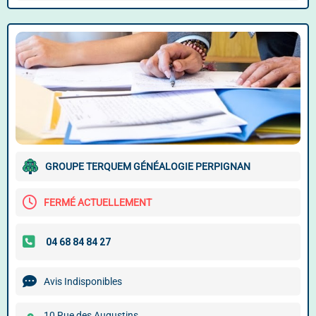
GROUPE TERQUEM GÉNÉALOGIE PERPIGNAN
FERMÉ ACTUELLEMENT
Avis Indisponibles
10 Rue des Augustins