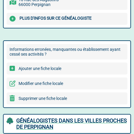
66000 Perpignan
PLUS D'INFOS SUR CE GÉNÉALOGISTE
Informations erronées, manquantes ou établissement ayant
cessé ses activités ?
Ajouter une fiche locale
Modifier une fiche locale
Supprimer une fiche locale
GÉNÉALOGISTES DANS LES VILLES PROCHES
DE PERPIGNAN