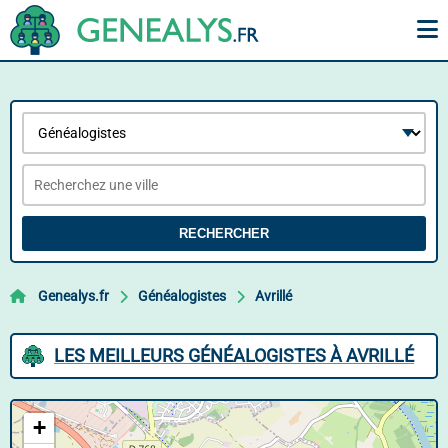
RECHERCHER
Genealys.fr
Généalogistes
Avrillé
LES MEILLEURS GÉNÉALOGISTES À AVRILLÉ
+