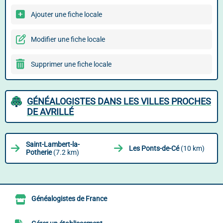
Ajouter une fiche locale
Modifier une fiche locale
Supprimer une fiche locale
GÉNÉALOGISTES DANS LES VILLES PROCHES
DE AVRILLÉ
Saint-Lambert-la-
Les Ponts-de-Cé
(10 km)
Potherie
(7.2 km)
Généalogistes de France