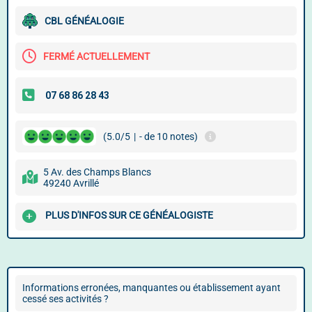
CBL GÉNÉALOGIE
FERMÉ ACTUELLEMENT
(5.0/5
|
- de 10 notes)
5 Av. des Champs Blancs
49240 Avrillé
PLUS D'INFOS SUR CE GÉNÉALOGISTE
Informations erronées, manquantes ou établissement ayant
cessé ses activités ?