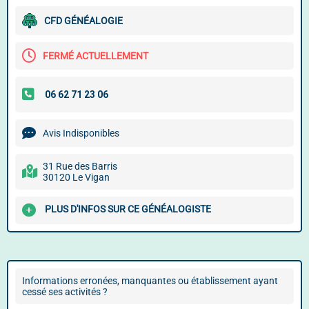
CFD GÉNÉALOGIE
FERMÉ ACTUELLEMENT
Avis Indisponibles
31 Rue des Barris
30120 Le Vigan
PLUS D'INFOS SUR CE GÉNÉALOGISTE
Informations erronées, manquantes ou établissement ayant
cessé ses activités ?