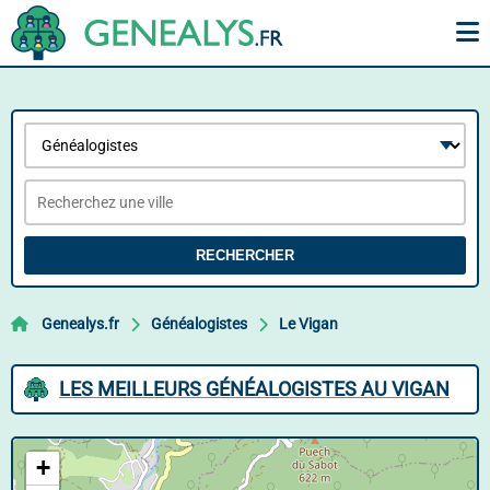
RECHERCHER
Genealys.fr
Généalogistes
Le Vigan
LES MEILLEURS GÉNÉALOGISTES AU VIGAN
+