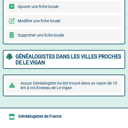
Ajouter une fiche locale
Modifier une fiche locale
Supprimer une fiche locale
GÉNÉALOGISTES DANS LES VILLES PROCHES
DE LE VIGAN
Aucun Généalogiste n'a été trouvé dans un rayon de 10
km à vol d'oiseau de Le Vigan.
Généalogistes de France