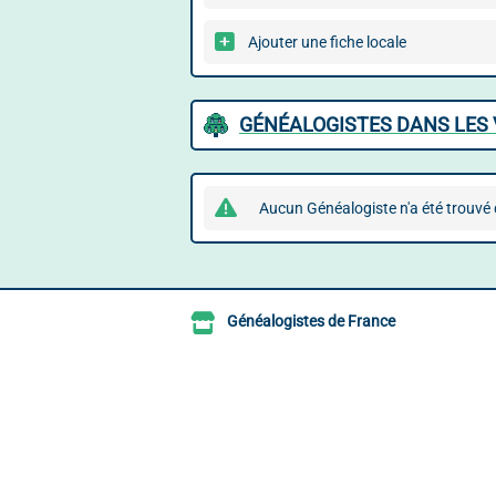
Ajouter une fiche locale
GÉNÉALOGISTES DANS LES 
Aucun Généalogiste n'a été trouvé 
Généalogistes de France