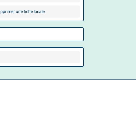
pprimer une fiche locale