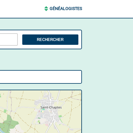
GÉNÉALOGISTES
RECHERCHER