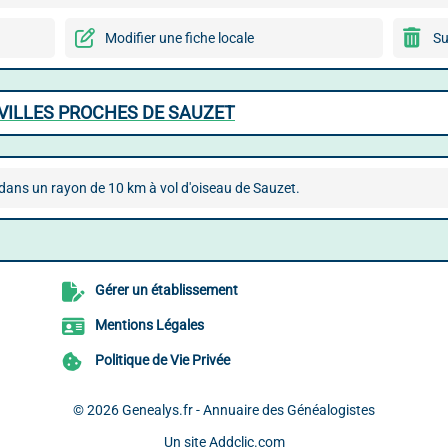
Modifier une fiche locale
Su
VILLES PROCHES DE SAUZET
dans un rayon de 10 km à vol d'oiseau de Sauzet.
Gérer un établissement
Mentions Légales
Politique de Vie Privée
© 2026
Genealys.fr - Annuaire des Généalogistes
Un site
Addclic.com